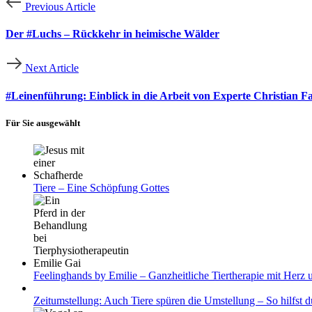
Previous Article
Der #Luchs – Rückkehr in heimische Wälder
Next Article
#Leinenführung: Einblick in die Arbeit von Experte Christian F
Für Sie ausgewählt
Tiere – Eine Schöpfung Gottes
Feelinghands by Emilie – Ganzheitliche Tiertherapie mit Herz 
Zeitumstellung: Auch Tiere spüren die Umstellung – So hilfst d