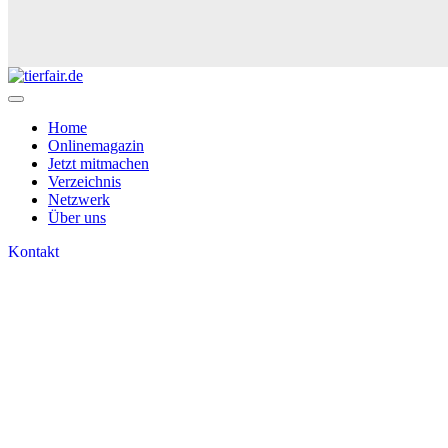
Home
Onlinemagazin
Jetzt mitmachen
Verzeichnis
Netzwerk
Über uns
Kontakt