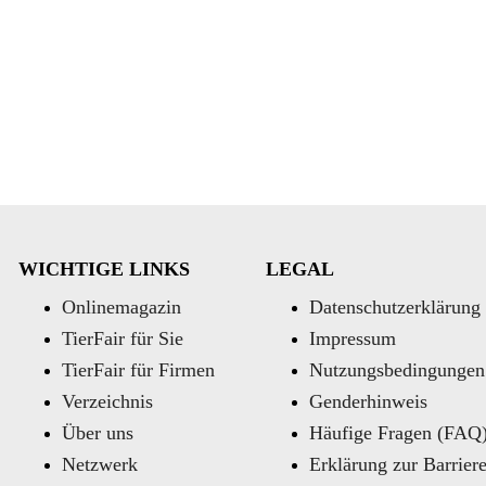
WICHTIGE LINKS
LEGAL
Onlinemagazin
Datenschutzerklärung
TierFair für Sie
Impressum
TierFair für Firmen
Nutzungsbedingungen
Verzeichnis
Genderhinweis
Über uns
Häufige Fragen (FAQ
Netzwerk
Erklärung zur Barriere