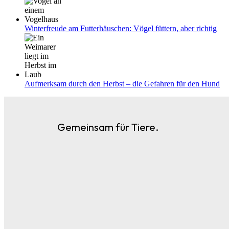
Winterfreude am Futterhäuschen: Vögel füttern, aber richtig
Aufmerksam durch den Herbst – die Gefahren für den Hund
Gemeinsam für Tiere.