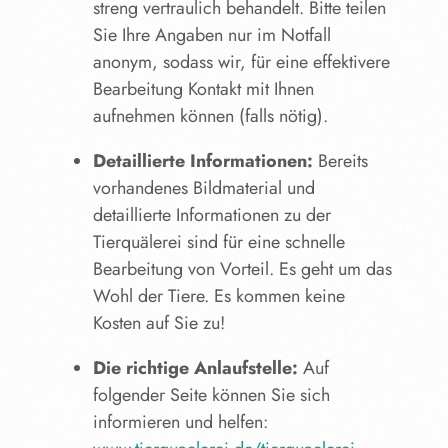
streng vertraulich behandelt. Bitte teilen
Sie Ihre Angaben nur im Notfall
anonym, sodass wir, für eine effektivere
Bearbeitung Kontakt mit Ihnen
aufnehmen können (falls nötig).
Detaillierte Informationen:
Bereits
vorhandenes Bildmaterial und
detaillierte Informationen zu der
Tierquälerei sind für eine schnelle
Bearbeitung von Vorteil. Es geht um das
Wohl der Tiere. Es kommen keine
Kosten auf Sie zu!
Die richtige Anlaufstelle:
Auf
folgender Seite können Sie sich
informieren und helfen: