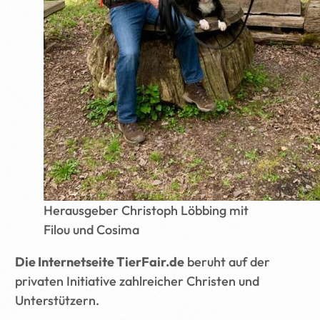
Herausgeber Christoph Löbbing mit
Filou und Cosima
Die Internetseite TierFair.de
beruht auf der
privaten Initiative zahlreicher Christen und
Unterstützern.