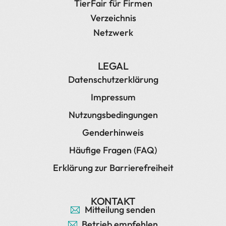
TierFair für Firmen
Verzeichnis
Netzwerk
LEGAL
Datenschutzerklärung
Impressum
Nutzungsbedingungen
Genderhinweis
Häufige Fragen (FAQ)
Erklärung zur Barrierefreiheit
KONTAKT
Mitteilung senden
Betrieb empfehlen