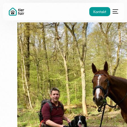
Impressum
Kontakt