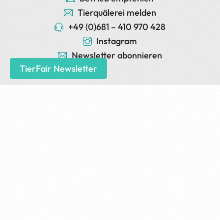
Tierquälerei melden
+49 (0)681 – 410 970 428
Instagram
Newsletter abonnieren
TierFair Newsletter