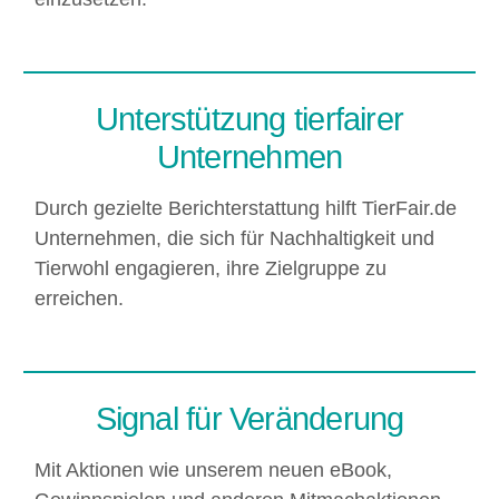
Unterstützung tierfairer
Unternehmen
Durch gezielte Berichterstattung hilft TierFair.de
Unternehmen, die sich für Nachhaltigkeit und
Tierwohl engagieren, ihre Zielgruppe zu
erreichen. ​
Signal für Veränderung
Mit Aktionen wie unserem neuen eBook,