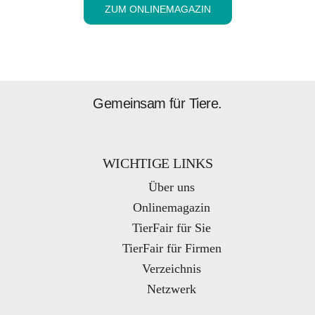
ZUM ONLINEMAGAZIN
Gemeinsam für Tiere.
WICHTIGE LINKS
Über uns
Onlinemagazin
TierFair für Sie
TierFair für Firmen
Verzeichnis
Netzwerk