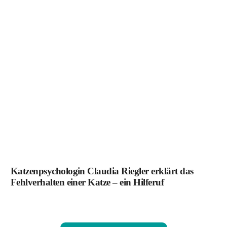
Katzenpsychologin Claudia Riegler erklärt das
Fehlverhalten einer Katze – ein Hilferuf