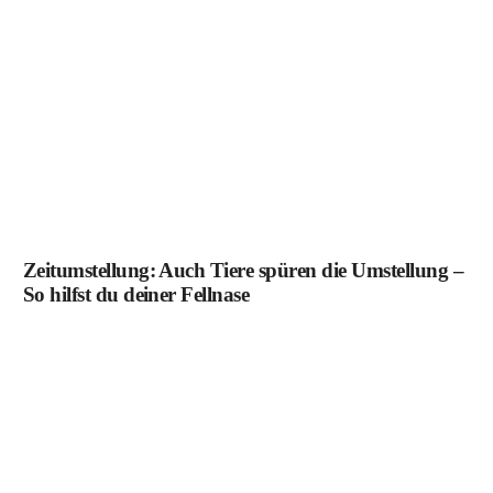
Zeitumstellung: Auch Tiere spüren die Umstellung –
So hilfst du deiner Fellnase