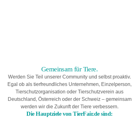
Gemeinsam für Tiere.
Werden Sie Teil unserer Community und selbst proaktiv.
Egal ob als tierfreundliches Unternehmen, Einzelperson,
Tierschutzorganisation oder Tierschutzverein aus
Deutschland, Österreich oder der Schweiz – gemeinsam
werden wir die Zukunft der Tiere verbessern.
Die Hauptziele von TierFair.de sind: