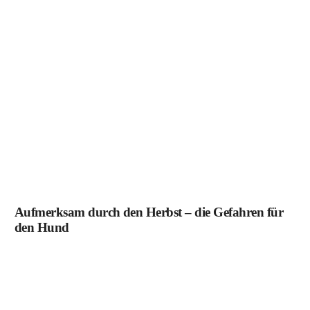
Aufmerksam durch den Herbst – die Gefahren für
den Hund