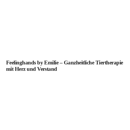
Feelinghands by Emilie – Ganzheitliche Tiertherapie
mit Herz und Verstand