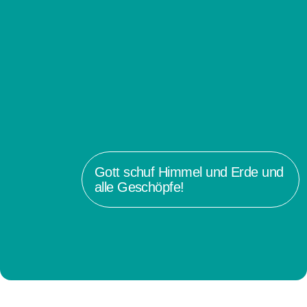
Gott schuf Himmel und Erde und
alle Geschöpfe!