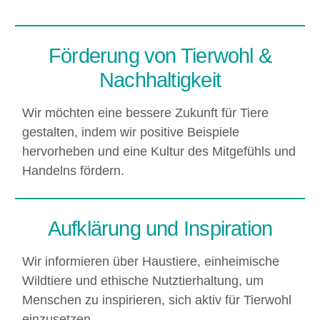
Förderung von Tierwohl &
Nachhaltigkeit
Wir möchten eine bessere Zukunft für Tiere
gestalten, indem wir positive Beispiele
hervorheben und eine Kultur des Mitgefühls und
Handelns fördern.
Aufklärung und Inspiration
Wir informieren über Haustiere, einheimische
Wildtiere und ethische Nutztierhaltung, um
Menschen zu inspirieren, sich aktiv für Tierwohl
einzusetzen. ​