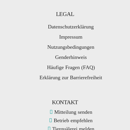
LEGAL
Datenschutzerklärung
Impressum
Nutzungsbedingungen
Genderhinweis
Häufige Fragen (FAQ)
Erklärung zur Barrierefreiheit
KONTAKT
Mitteilung senden
Betrieb empfehlen
Tierquälerei melden