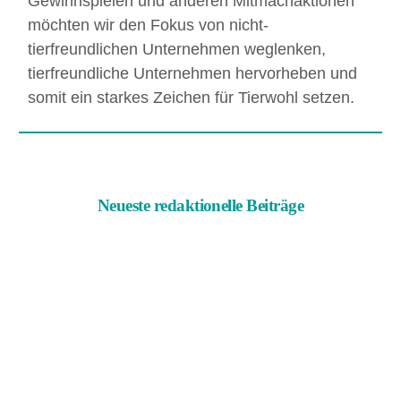
Gewinnspielen und anderen Mitmachaktionen
möchten wir den Fokus von nicht-
tierfreundlichen Unternehmen weglenken,
tierfreundliche Unternehmen hervorheben und
somit ein starkes Zeichen für Tierwohl setzen.
Neueste redaktionelle Beiträge