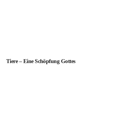
Tiere – Eine Schöpfung Gottes