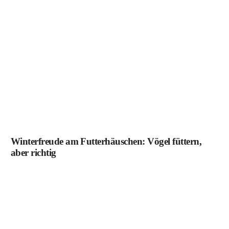
Winterfreude am Futterhäuschen: Vögel füttern,
aber richtig