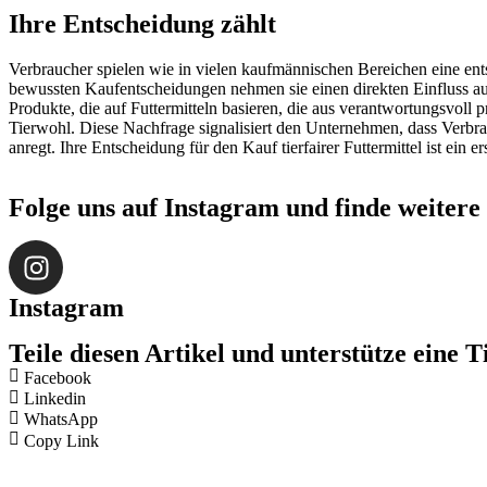
Ihre Entscheidung zählt
Verbraucher spielen wie in vielen kaufmännischen Bereichen eine ent
bewussten Kaufentscheidungen nehmen sie einen direkten Einfluss auf
Produkte, die auf Futtermitteln basieren, die aus verantwortungsvoll
Tierwohl. Diese Nachfrage signalisiert den Unternehmen, dass Verbr
anregt. Ihre Entscheidung für den Kauf tierfairer Futtermittel ist ein e
Folge uns auf Instagram und finde weitere 
Instagram
Teile diesen Artikel und unterstütze ein
Facebook
Linkedin
WhatsApp
Copy Link