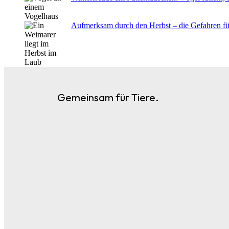
Aufmerksam durch den Herbst – die Gefahren f
Gemeinsam für Tiere.