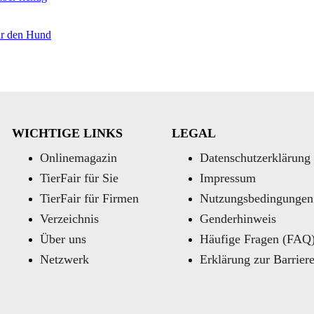
ür den Hund
WICHTIGE LINKS
LEGAL
Onlinemagazin
Datenschutzerklärung
TierFair für Sie
Impressum
TierFair für Firmen
Nutzungsbedingungen
Verzeichnis
Genderhinweis
Über uns
Häufige Fragen (FAQ
Netzwerk
Erklärung zur Barriere