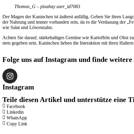
Thomas_G – pixabay user_id7083
Der Magen der Kaninchen ist äußerst anfällig. Geben Sie ihren Langoh
der Nahrung und immer vorhanden sein, da es die Verdauung der „Fel
wie Salat und Löwenzahn.
Achten Sie darauf, stärkehaltiges Gemüse wie Kartoffeln und Obst 
stets gegeben sein. Kaninchen lieben die Interaktion mit ihren Haltern
Folge uns auf Instagram und finde weitere 
Instagram
Teile diesen Artikel und unterstütze ein
Facebook
Linkedin
WhatsApp
Copy Link