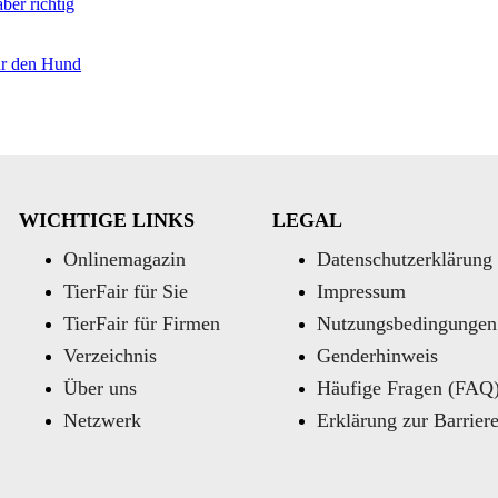
ber richtig
ür den Hund
WICHTIGE LINKS
LEGAL
Onlinemagazin
Datenschutzerklärung
TierFair für Sie
Impressum
TierFair für Firmen
Nutzungsbedingungen
Verzeichnis
Genderhinweis
Über uns
Häufige Fragen (FAQ
Netzwerk
Erklärung zur Barriere