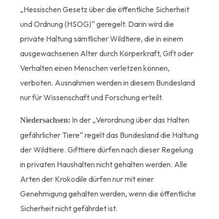
„Hessischen Gesetz über die öffentliche Sicherheit
und Ordnung (HSOG)“ geregelt. Darin wird die
private Haltung sämtlicher Wildtiere, die in einem
ausgewachsenen Alter durch Körperkraft, Gift oder
Verhalten einen Menschen verletzen können,
verboten. Ausnahmen werden in diesem Bundesland
nur für Wissenschaft und Forschung erteilt.
In der „Verordnung über das Halten
Niedersachsen:
gefährlicher Tiere“ regelt das Bundesland die Haltung
der Wildtiere. Gifttiere dürfen nach dieser Regelung
in privaten Haushalten nicht gehalten werden. Alle
Arten der Krokodile dürfen nur mit einer
Genehmigung gehalten werden, wenn die öffentliche
Sicherheit nicht gefährdet ist.