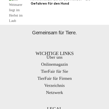
Gefahren für den Hund
Gemeinsam für Tiere.
WICHTIGE LINKS
Über uns
Onlinemagazin
TierFair für Sie
TierFair für Firmen
Verzeichnis
Netzwerk
LEGAL