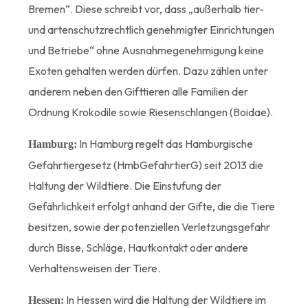
Bremen“. Diese schreibt vor, dass „außerhalb tier-
und artenschutzrechtlich genehmigter Einrichtungen
und Betriebe“ ohne Ausnahmegenehmigung keine
Exoten gehalten werden dürfen. Dazu zählen unter
anderem neben den Gifttieren alle Familien der
Ordnung Krokodile sowie Riesenschlangen (Boidae).
In Hamburg regelt das Hamburgische
Hamburg:
Gefahrtiergesetz (HmbGefahrtierG) seit 2013 die
Haltung der Wildtiere. Die Einstufung der
Gefährlichkeit erfolgt anhand der Gifte, die die Tiere
besitzen, sowie der potenziellen Verletzungsgefahr
durch Bisse, Schläge, Hautkontakt oder andere
Verhaltensweisen der Tiere.
In Hessen wird die Haltung der Wildtiere im
Hessen: