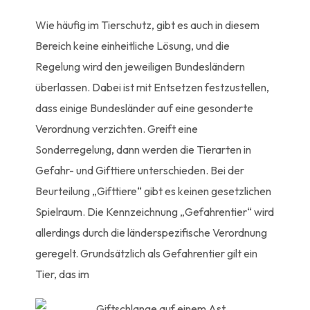
Wie häufig im Tierschutz, gibt es auch in diesem
Bereich keine einheitliche Lösung, und die
Regelung wird den jeweiligen Bundesländern
überlassen. Dabei ist mit Entsetzen festzustellen,
dass einige Bundesländer auf eine gesonderte
Verordnung verzichten. Greift eine
Sonderregelung, dann werden die Tierarten in
Gefahr- und Gifttiere unterschieden. Bei der
Beurteilung „Gifttiere“ gibt es keinen gesetzlichen
Spielraum. Die Kennzeichnung „Gefahrentier“ wird
allerdings durch die länderspezifische Verordnung
geregelt. Grundsätzlich als Gefahrentier gilt ein
Tier, das im