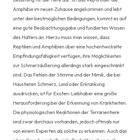
Amphibie im neuen Zuhause angekommen und lebt
unter den bestmöglichen Bedingungen, kommt es auf
eine gute Beobachtungsgabe und fundiertes Wissen
des Halters an. Hierzu muss man wissen, dass
Reptilien und Amphibien über eine hochentwickelte
Empfindungsfähigkeit verfügen, ihre Möglichkeiten
zur Schmerzäußerung allerdings stark eingeschränkt
sind. Das Fehlen der Stimme und der Mimik, die bei
Haustieren Schmerz, Leid oder Erkrankung
ausdrücken, ist für Exoten-Liebhaber eine große
Herausforderung bei der Erkennung von Krankheiten.
Die physiologischen Reaktionen der Terrarientiere
sind zwar durchaus vorhanden, jedoch oftmals nur
von einem Experten als solche zu erkennen. Auch das