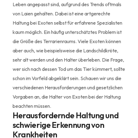
Leben angepasst sind, aufgrund des Trends oftmals
von Laien gehalten. Dabei ist eine artgerechte
Haltung bei Exoten selbst für erfahrene Spezialisten
kaum möglich. Ein häufig unterschätztes Problem ist
die Größe des Terrarienraums. Viele Exoten können
aber auch, wie beispielsweise die Landschildkröte,
sehr alt werden und den Halter überleben. Die Frage,
wer sich nach dessen Tod um das Tier kümmert, sollte
schon im Vorfeld abgeklärt sein. Schauen wir uns die
verschiedenen Herausforderungen und gesetzlichen
Vorgaben an, die Halter von Exoten bei der Haltung
beachten müssen.
Herausfordernde Haltung und
schwierige Erkennung von
Krankheiten