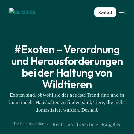
Kontakt
#Exoten – Verordnung
und Herausforderungen
bei der Haltung von
Wildtieren
Exoten sind, obwohl sie der neueste Trend sind und in
immer mehr Haushalten zu finden sind, Tiere, die nicht
domestiziert wurden. Deshalb
Tierfair Redaktion
Recht und Tierschutz
,
Ratgeber