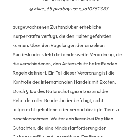
@ Mike_68 pixabay user_id10359383
ausgewachsenen Zustand über erhebliche
Körperkräfte verfügt, die den Halter gefährden
können. Über den Regelungen der einzelnen
Bundesländer steht die bundesweite Verordnung, die
die verschiedenen, den Artenschutz betreffenden
Regeln definiert. Ein Teil dieser Verordnung ist die
Kontrolle des internationalen Handels mit Exoten.
Durch § 16a des Naturschutzgesetzes sind die
Behörden aller Bundesländer befähigt, nicht
artgerecht gehaltene oder vernachlässigte Tiere zu
beschlagnahmen. Weiter existieren bei Reptilien
Gutachten, die eine Mindestanforderung der
Gehegengröße und -gestaltung, Ernährung,