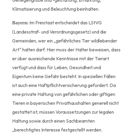
Klimatisierung und Beleuchtung beinhalten.
Im Freistaat entscheidet das LStVG
Bayern:
(Landesstraf- und Verordnungsgesetz) und die
Gemeinden, wer ein „gefährliches Tier wildlebender
Art“ halten darf. Hier muss der Halter beweisen, dass
er über ausreichende Kenntnisse mit der Tierart
verfügt und dass für Leben, Gesundheit und
Eigentum keine Gefahr besteht. In speziellen Fällen
ist auch eine Haftpflichtversicherung gefordert. Da
eine private Haltung von gefährlichen oder giftigen
Tieren in bayerischen Privathaushalten generell nicht
gestattet ist, müssen Voraussetzungen zur legalen
Haltung sowie durch einen Sachbeamten
„berechtigtes Interesse festgestellt werden.