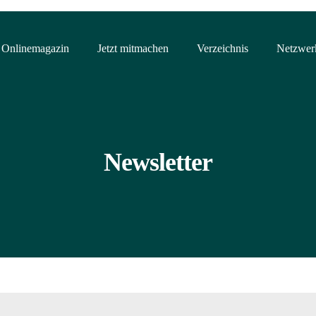
Onlinemagazin
Jetzt mitmachen
Verzeichnis
Netzwer
Newsletter