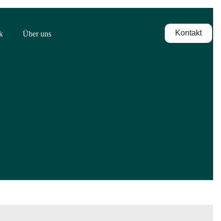
Kontakt
k
Über uns