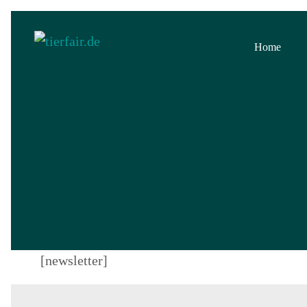
Home
[newsletter]