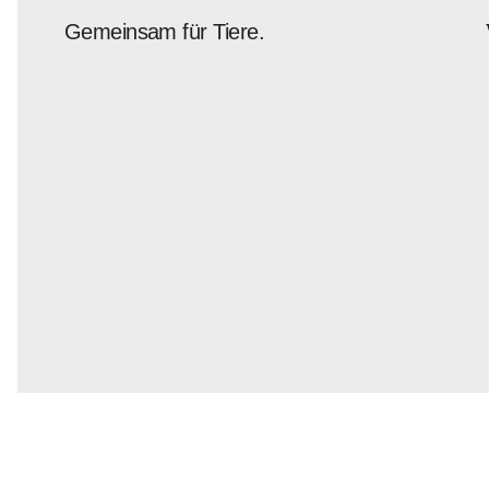
Gemeinsam für Tiere.