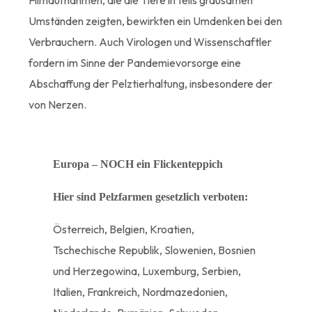
Umständen zeigten, bewirkten ein Umdenken bei den
Verbrauchern. Auch Virologen und Wissenschaftler
fordern im Sinne der Pandemievorsorge eine
Abschaffung der Pelztierhaltung, insbesondere der
von Nerzen.
Europa – NOCH ein Flickenteppich
Hier sind Pelzfarmen gesetzlich verboten:
Österreich, Belgien, Kroatien,
Tschechische Republik, Slowenien, Bosnien
und Herzegowina, Luxemburg, Serbien,
Italien, Frankreich, Nordmazedonien,