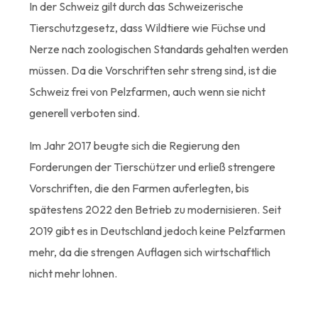
In der Schweiz gilt durch das Schweizerische
Tierschutzgesetz, dass Wildtiere wie Füchse und
Nerze nach zoologischen Standards gehalten werden
müssen. Da die Vorschriften sehr streng sind, ist die
Schweiz frei von Pelzfarmen, auch wenn sie nicht
generell verboten sind.
Im Jahr 2017 beugte sich die Regierung den
Forderungen der Tierschützer und erließ strengere
Vorschriften, die den Farmen auferlegten, bis
spätestens 2022 den Betrieb zu modernisieren. Seit
2019 gibt es in Deutschland jedoch keine Pelzfarmen
mehr, da die strengen Auflagen sich wirtschaftlich
nicht mehr lohnen.