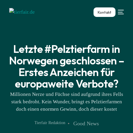
Kontakt
Letzte #Pelztierfarm in
Norwegen geschlossen –
Erstes Anzeichen für
europaweite Verbote?
Millionen Nerze und Füchse sind aufgrund ihres Fells
stark bedroht. Kein Wunder, bringt es Pelztierfarmen
doch einen enormen Gewinn, doch dieser kostet
Tierfair Redaktion
Good News