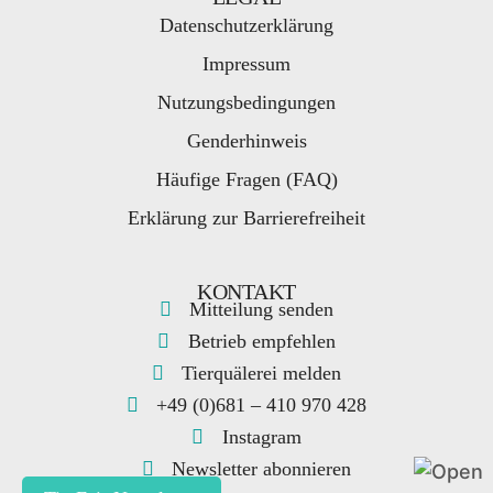
Datenschutzerklärung
Impressum
Nutzungsbedingungen
Genderhinweis
Häufige Fragen (FAQ)
Erklärung zur Barrierefreiheit
KONTAKT
Mitteilung senden
Betrieb empfehlen
Tierquälerei melden
+49 (0)681 – 410 970 428
Instagram
Kontakt
Newsletter abonnieren