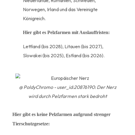
Niederlande, Rumänien, Schweden,
Norwegen, Irland und das Vereinigte
Königreich.
Hier gibt es Pelzfarmen mit Auslauffristen:
Lettland (bis 2028), Litauen (bis 2027),
Slowakei (bis 2025), Estland (bis 2026).
@ PoldyChromo - user_id:20876190: Der Nerz
wird durch Pelzfarmen stark bedroht
Hier gibt es keine Pelzfarmen aufgrund strenger
Tierschutzgesetze: