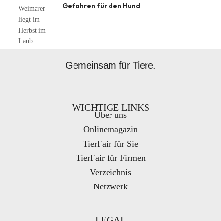
Gefahren für den Hund
Gemeinsam für Tiere.
WICHTIGE LINKS
Über uns
Onlinemagazin
TierFair für Sie
TierFair für Firmen
Verzeichnis
Netzwerk
LEGAL