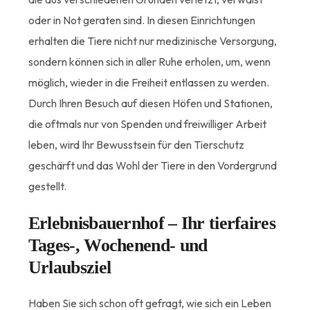
oder in Not geraten sind. In diesen Einrichtungen
erhalten die Tiere nicht nur medizinische Versorgung,
sondern können sich in aller Ruhe erholen, um, wenn
möglich, wieder in die Freiheit entlassen zu werden.
Durch Ihren Besuch auf diesen Höfen und Stationen,
die oftmals nur von Spenden und freiwilliger Arbeit
leben, wird Ihr Bewusstsein für den Tierschutz
geschärft und das Wohl der Tiere in den Vordergrund
gestellt.
Erlebnisbauernhof – Ihr tierfaires
Tages-, Wochenend- und
Urlaubsziel
Haben Sie sich schon oft gefragt, wie sich ein Leben