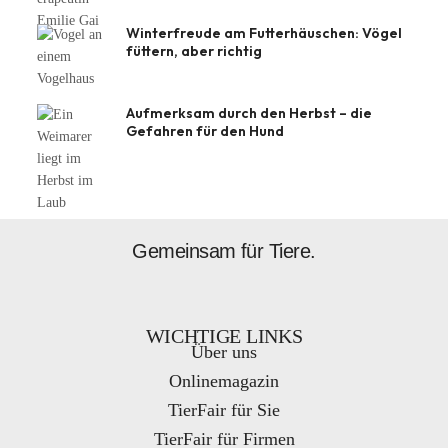
Winterfreude am Futterhäuschen: Vögel
füttern, aber richtig
Aufmerksam durch den Herbst – die
Gefahren für den Hund
Gemeinsam für Tiere.
WICHTIGE LINKS
Über uns
Onlinemagazin
TierFair für Sie
TierFair für Firmen