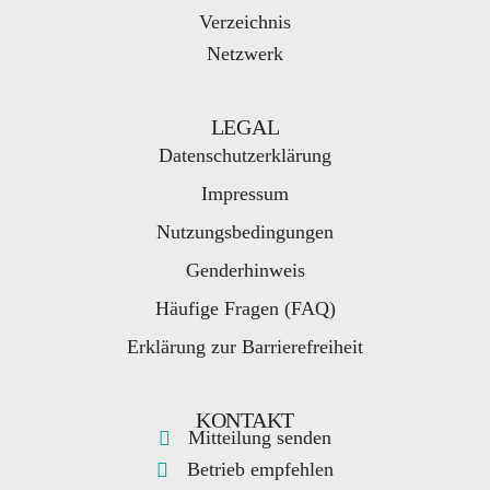
Verzeichnis
Netzwerk
LEGAL
Datenschutzerklärung
Impressum
Nutzungsbedingungen
Genderhinweis
Häufige Fragen (FAQ)
Erklärung zur Barrierefreiheit
KONTAKT
Mitteilung senden
Betrieb empfehlen