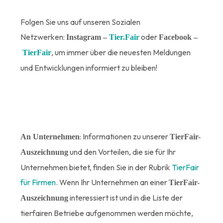
Folgen Sie uns auf unseren Sozialen
Netzwerken:
oder
Instagram –
Tier.Fair
Facebook –
, um immer über die neuesten Meldungen
TierFair
und Entwicklungen informiert zu bleiben!
: Informationen zu unserer
An Unternehmen
TierFair-
und den Vorteilen, die sie für Ihr
Auszeichnung
Unternehmen bietet, finden Sie in der Rubrik
TierFair
für Firmen
. Wenn Ihr Unternehmen an einer
TierFair-
interessiert ist und in die Liste der
Auszeichnung
tierfairen Betriebe aufgenommen werden möchte,