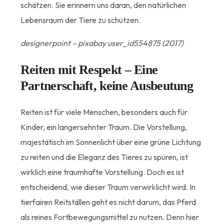
schätzen. Sie erinnern uns daran, den natürlichen
Lebensraum der Tiere zu schützen.
designerpoint – pixabay user_id554875 (2017)
Reiten mit Respekt – Eine
Partnerschaft, keine Ausbeutung
Reiten ist für viele Menschen, besonders auch für
Kinder, ein langersehnter Traum. Die Vorstellung,
majestätisch im Sonnenlicht über eine grüne Lichtung
zu reiten und die Eleganz des Tieres zu spüren, ist
wirklich eine traumhafte Vorstellung. Doch es ist
entscheidend, wie dieser Traum verwirklicht wird. In
tierfairen Reitställen geht es nicht darum, das Pferd
als reines Fortbewegungsmittel zu nutzen. Denn hier