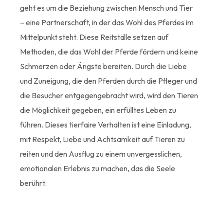
geht es um die Beziehung zwischen Mensch und Tier
– eine Partnerschaft, in der das Wohl des Pferdes im
Mittelpunkt steht. Diese Reitställe setzen auf
Methoden, die das Wohl der Pferde fördern und keine
Schmerzen oder Ängste bereiten. Durch die Liebe
und Zuneigung, die den Pferden durch die Pfleger und
die Besucher entgegengebracht wird, wird den Tieren
die Möglichkeit gegeben, ein erfülltes Leben zu
führen. Dieses tierfaire Verhalten ist eine Einladung,
mit Respekt, Liebe und Achtsamkeit auf Tieren zu
reiten und den Ausflug zu einem unvergesslichen,
emotionalen Erlebnis zu machen, das die Seele
berührt.