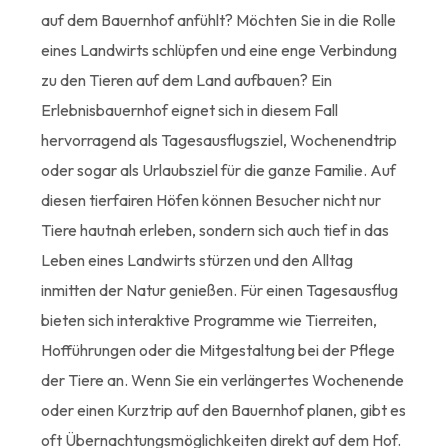
auf dem Bauernhof anfühlt? Möchten Sie in die Rolle
eines Landwirts schlüpfen und eine enge Verbindung
zu den Tieren auf dem Land aufbauen? Ein
Erlebnisbauernhof eignet sich in diesem Fall
hervorragend als Tagesausflugsziel, Wochenendtrip
oder sogar als Urlaubsziel für die ganze Familie. Auf
diesen tierfairen Höfen können Besucher nicht nur
Tiere hautnah erleben, sondern sich auch tief in das
Leben eines Landwirts stürzen und den Alltag
inmitten der Natur genießen. Für einen Tagesausflug
bieten sich interaktive Programme wie Tierreiten,
Hofführungen oder die Mitgestaltung bei der Pflege
der Tiere an. Wenn Sie ein verlängertes Wochenende
oder einen Kurztrip auf den Bauernhof planen, gibt es
oft Übernachtungsmöglichkeiten direkt auf dem Hof.