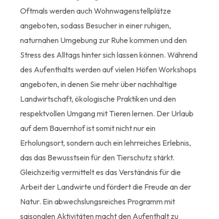
Oftmals werden auch Wohnwagenstellplätze
angeboten, sodass Besucher in einer ruhigen,
naturnahen Umgebung zur Ruhe kommen und den
Stress des Alltags hinter sich lassen können. Während
des Aufenthalts werden auf vielen Höfen Workshops
angeboten, in denen Sie mehr über nachhaltige
Landwirtschaft, ökologische Praktiken und den
respektvollen Umgang mit Tieren lernen. Der Urlaub
auf dem Bauernhof ist somit nicht nur ein
Erholungsort, sondern auch ein lehrreiches Erlebnis,
das das Bewusstsein für den Tierschutz stärkt.
Gleichzeitig vermittelt es das Verständnis für die
Arbeit der Landwirte und fördert die Freude an der
Natur. Ein abwechslungsreiches Programm mit
saisonalen Aktivitäten macht den Aufenthalt zu