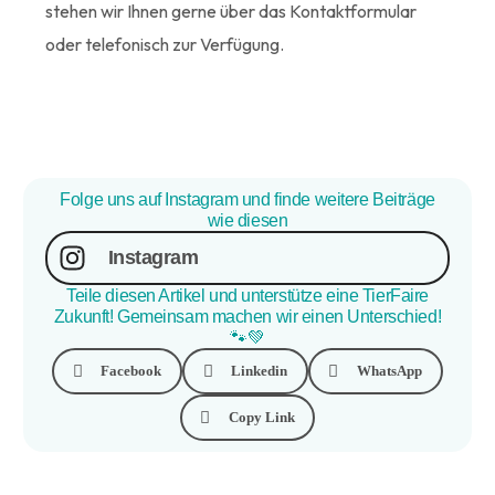
stehen wir Ihnen gerne über das Kontaktformular
oder telefonisch zur Verfügung.
Folge uns auf Instagram und finde weitere Beiträge
wie diesen
Instagram
Teile diesen Artikel und unterstütze eine TierFaire
Zukunft! Gemeinsam machen wir einen Unterschied!
🐾💚
Facebook
Linkedin
WhatsApp
Copy Link