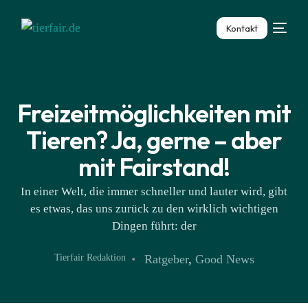
Kontakt
Freizeitmöglichkeiten mit
Tieren? Ja, gerne – aber
mit Fairstand!
In einer Welt, die immer schneller und lauter wird, gibt
es etwas, das uns zurück zu den wirklich wichtigen
Dingen führt: der
Tierfair Redaktion
Ratgeber
,
Good News