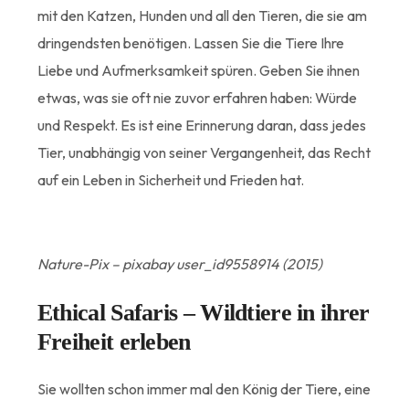
mit den Katzen, Hunden und all den Tieren, die sie am
dringendsten benötigen. Lassen Sie die Tiere Ihre
Liebe und Aufmerksamkeit spüren. Geben Sie ihnen
etwas, was sie oft nie zuvor erfahren haben: Würde
und Respekt. Es ist eine Erinnerung daran, dass jedes
Tier, unabhängig von seiner Vergangenheit, das Recht
auf ein Leben in Sicherheit und Frieden hat.
Nature-Pix – pixabay user_id9558914 (2015)
Ethical Safaris – Wildtiere in ihrer
Freiheit erleben
Sie wollten schon immer mal den König der Tiere, eine