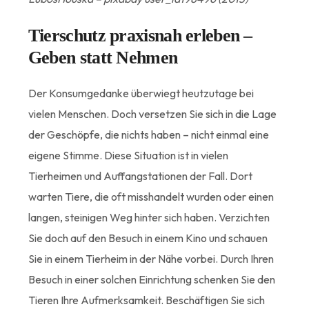
Tierschutz praxisnah erleben –
Geben statt Nehmen
Der Konsumgedanke überwiegt heutzutage bei
vielen Menschen. Doch versetzen Sie sich in die Lage
der Geschöpfe, die nichts haben – nicht einmal eine
eigene Stimme. Diese Situation ist in vielen
Tierheimen und Auffangstationen der Fall. Dort
warten Tiere, die oft misshandelt wurden oder einen
langen, steinigen Weg hinter sich haben. Verzichten
Sie doch auf den Besuch in einem Kino und schauen
Sie in einem Tierheim in der Nähe vorbei. Durch Ihren
Besuch in einer solchen Einrichtung schenken Sie den
Tieren Ihre Aufmerksamkeit. Beschäftigen Sie sich