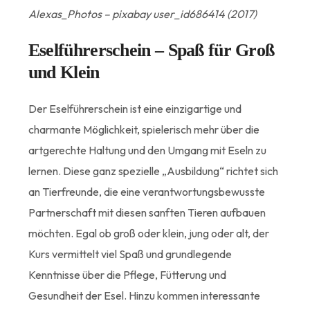
Alexas_Photos – pixabay user_id686414 (2017)
Eselführerschein – Spaß für Groß
und Klein
Der Eselführerschein ist eine einzigartige und
charmante Möglichkeit, spielerisch mehr über die
artgerechte Haltung und den Umgang mit Eseln zu
lernen. Diese ganz spezielle „Ausbildung“ richtet sich
an Tierfreunde, die eine verantwortungsbewusste
Partnerschaft mit diesen sanften Tieren aufbauen
möchten. Egal ob groß oder klein, jung oder alt, der
Kurs vermittelt viel Spaß und grundlegende
Kenntnisse über die Pflege, Fütterung und
Gesundheit der Esel. Hinzu kommen interessante