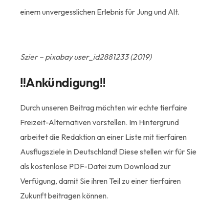
einem unvergesslichen Erlebnis für Jung und Alt.
Szier – pixabay user_id2881233 (2019)
!!Ankündigung!!
Durch unseren Beitrag möchten wir echte tierfaire
Freizeit-Alternativen vorstellen. Im Hintergrund
arbeitet die Redaktion an einer Liste mit tierfairen
Ausflugsziele in Deutschland! Diese stellen wir für Sie
als kostenlose PDF-Datei zum Download zur
Verfügung, damit Sie ihren Teil zu einer tierfairen
Zukunft beitragen können.