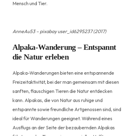
Mensch und Tier.
AnneAu53 – pixabay user_id6295237 (2017)
Alpaka-Wanderung – Entspannt
die Natur erleben
Alpaka-Wanderungen bieten eine entspannende
Freizeitaktivität, bei der man gemeinsam mit diesen
sanften, flauschigen Tieren die Natur entdecken
kann. Alpakas, die von Natur aus ruhige und
entspannte sowie freundliche Artgenossen sind, sind
ideal für Wanderungen geeignet. Während eines
Ausflugs an der Seite der bezaubernden Alpakas