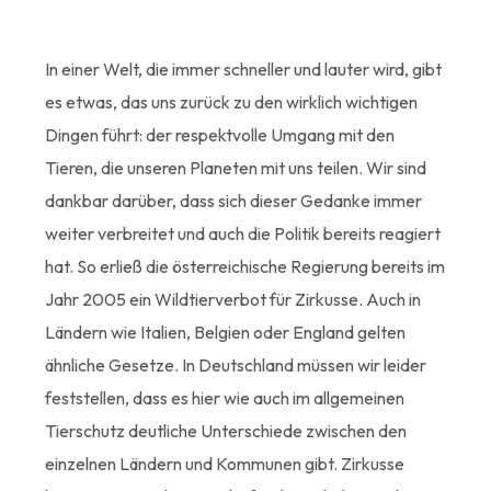
In einer Welt, die immer schneller und lauter wird, gibt
es etwas, das uns zurück zu den wirklich wichtigen
Dingen führt: der respektvolle Umgang mit den
Tieren, die unseren Planeten mit uns teilen. Wir sind
dankbar darüber, dass sich dieser Gedanke immer
weiter verbreitet und auch die Politik bereits reagiert
hat. So erließ die österreichische Regierung bereits im
Jahr 2005 ein Wildtierverbot für Zirkusse. Auch in
Ländern wie Italien, Belgien oder England gelten
ähnliche Gesetze. In Deutschland müssen wir leider
feststellen, dass es hier wie auch im allgemeinen
Tierschutz deutliche Unterschiede zwischen den
einzelnen Ländern und Kommunen gibt. Zirkusse